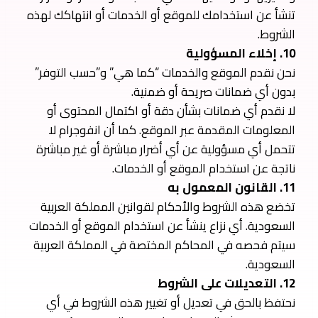
تنشأ عن استخدامك للموقع أو الخدمات أو انتهاكك لهذه
الشروط.
10. إخلاء المسؤولية
نحن نقدم الموقع والخدمات “كما هي” و”حسب التوفر”
بدون أي ضمانات صريحة أو ضمنية.
لا نقدم أي ضمانات بشأن دقة أو اكتمال المحتوى أو
المعلومات المقدمة عبر الموقع. كما أن انفوجرام لا
تتحمل أي مسؤولية عن أي أضرار مباشرة أو غير مباشرة
ناتجة عن استخدام الموقع أو الخدمات.
11. القانون المعمول به
تخضع هذه الشروط والأحكام لقوانين المملكة العربية
السعودية. أي نزاع ينشأ عن استخدام الموقع أو الخدمات
سيتم فحصه في المحاكم المختصة في المملكة العربية
السعودية.
12. التعديلات على الشروط
نحتفظ بالحق في تعديل أو تغيير هذه الشروط في أي