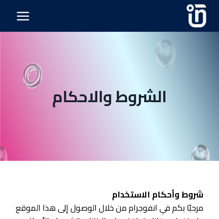
الشروط والاحكام
شروط وأحكام الاستخدام
مرحبًا بكم في انفوجرام من خلال الوصول إلى هذا الموقع